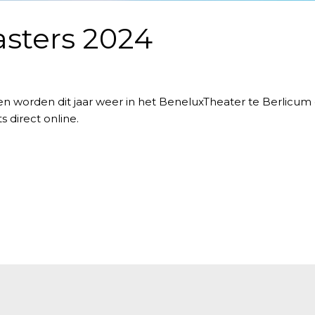
sters 2024
worden dit jaar weer in het BeneluxTheater te Berlicum
s direct online.