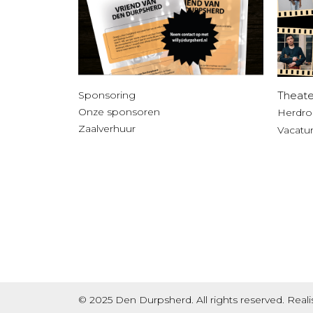
Theate
Sponsoring
Onze sponsoren
Herdro
Zaalverhuur
Vacatu
© 2025 Den Durpsherd. All rights reserved. Real