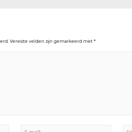
erd.
Vereiste velden zijn gemarkeerd met
*