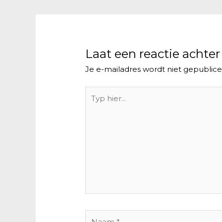
Laat een reactie achter
Je e-mailadres wordt niet gepublice