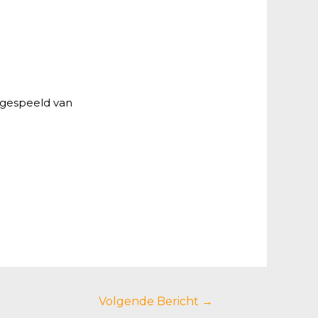
 gespeeld van
Volgende Bericht
→