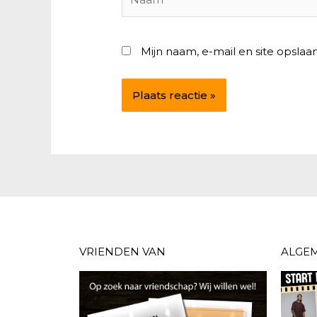
Mijn naam, e-mail en site opslaa
VRIENDEN VAN
ALGE