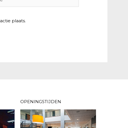
ctie plaats.
OPENINGSTIJDEN