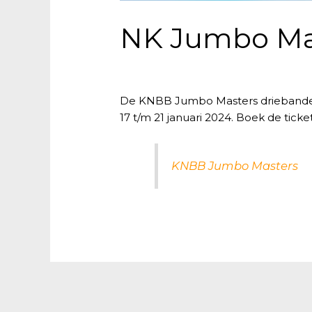
NK Jumbo Ma
De KNBB Jumbo Masters driebanden 
17 t/m 21 januari 2024. Boek de ticket
KNBB Jumbo Masters