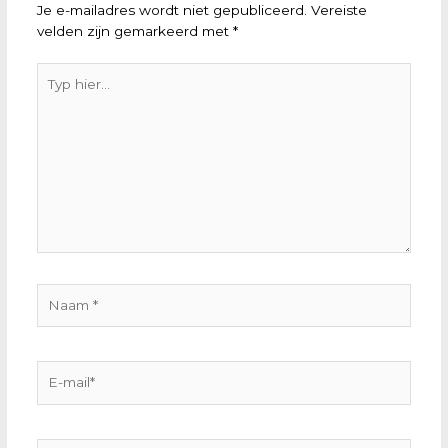
Je e-mailadres wordt niet gepubliceerd.
Vereiste
velden zijn gemarkeerd met
*