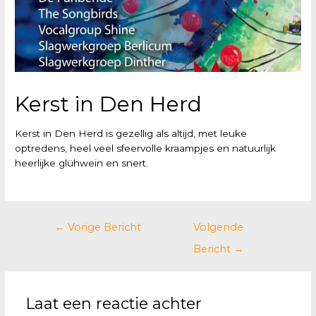
Kerst in Den Herd
Kerst in Den Herd is gezellig als altijd, met leuke
optredens, heel veel sfeervolle kraampjes en natuurlijk
heerlijke glühwein en snert.
←
Vorige Bericht
Volgende
Bericht
→
Laat een reactie achter