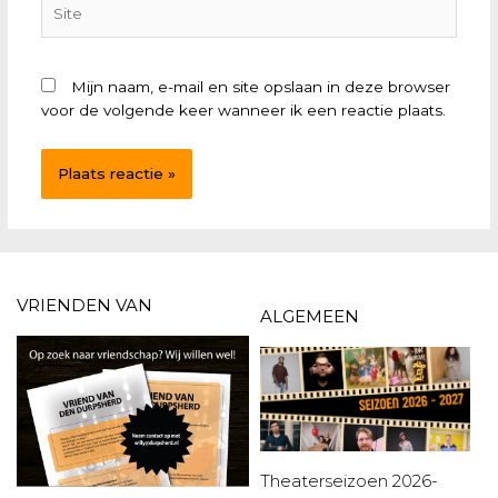
Mijn naam, e-mail en site opslaan in deze browser
voor de volgende keer wanneer ik een reactie plaats.
VRIENDEN VAN
ALGEMEEN
Theaterseizoen 2026-