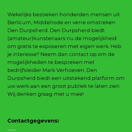
Wekelijks bezoeken honderden mensen uit
Berlicum, Middelrode en verre omstreken
Den Durpsherd. Den Durpsherd biedt
(amateur)kunstenaars nu de mogelijkheid
om gratis te exposeren met eigen werk. Heb
je interesse? Neem dan contact op om de
mogelijkheden te bespreken met
bedrijfsleider Mark Verhoeven. Den
Durpsherd biedt een uitstekend platform om
uw werk aan een groot publiek te laten zien.
Wij denken graag met u mee!
Contactgegevens: